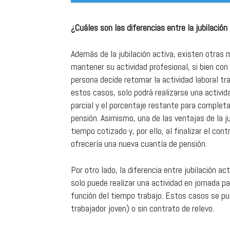
¿Cuáles son las diferencias entre la jubilación 
Además de la jubilación activa, existen otras 
mantener su actividad profesional, si bien con
persona decide retomar la actividad laboral t
estos casos, solo podrá realizarse una activid
parcial y el porcentaje restante para completa
pensión. Asimismo, una de las ventajas de la ju
tiempo cotizado y, por ello, al finalizar el con
ofrecería una nueva cuantía de pensión.
Por otro lado, la diferencia entre jubilación ac
solo puede realizar una actividad en jornada pa
función del tiempo trabajo. Estos casos se pu
trabajador joven) o sin contrato de relevo.