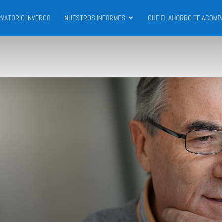
VATORIO INVERCO
NUESTROS INFORMES
QUE EL AHORRO TE ACOMP