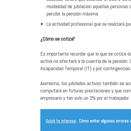
modalidad de jubilación aquellas personas 
percibir la pensión máxima.
La actividad profesional que se realizará po
¿Cómo se cotiza?
Es importante recordar que lo que se cotice du
activa no afectará a la cuantía de la pensión.
Incapacidad Temporal (IT) y por contingencias
Asimismo, los jubilados activos también se aco
computará en futuras prestaciones y que corr
empresario y tan solo un 2% por el trabajador.
Quizá te interese:
Cómo evitar algunos errores 