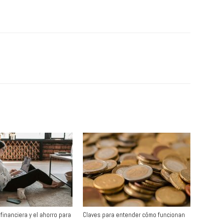
 financiera y el ahorro para
Claves para entender cómo funcionan