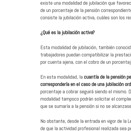
existe una modalidad de jubilación que favorec
de un porcentaje de la pensión correspondient
consiste la jubilación activa, cuáles son los req
¿Qué es la jubilación activa?
Esta modalidad de jubilación, también conocid
trabajadores puedan compatibilizar la prestac
por cuenta ajena, con el cobro de un porcentaj
En esta modalidad, la
cuantía de la pensión pe
correspondería en el caso de una jubilación ord
porcentaje a cobrar seguirá siendo el mismo. 
modalidad tampoco podrán solicitar el comple
que se sumaría a la pensión si no se alcanzase 
No obstante, desde la entrada en vigor de la 
de que la actividad profesional realizada sea 