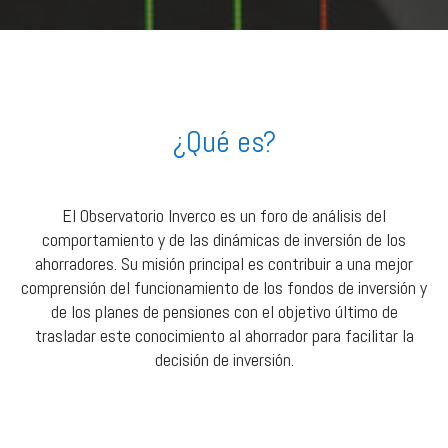
¿Qué es?
El Observatorio Inverco es un foro de análisis del
comportamiento y de las dinámicas de inversión de los
ahorradores. Su misión principal es contribuir a una mejor
comprensión del funcionamiento de los fondos de inversión y
de los planes de pensiones con el objetivo último de
trasladar este conocimiento al ahorrador para facilitar la
decisión de inversión.