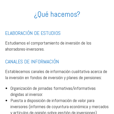
¿Qué hacemos?
ELABORACIÓN DE ESTUDIOS
Estudiamos el comportamiento de inversión de los
ahorradores-inversores.
CANALES DE INFORMACIÓN
Establecemos canales de información cualitativa acerca de
la inversión en fondos de inversión y planes de pensiones:
Organización de jornadas formativas/informativas
dirigidas al inversor.
Puesta a disposición de información de valor para
inversores (informes de coyuntura económica y mercados
y artículos de opinión sobre gestión de inversiones).