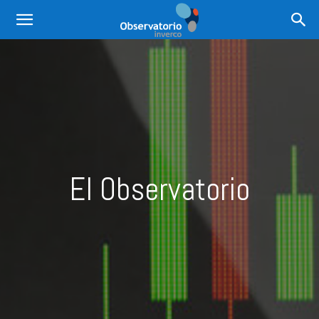
El Observatorio