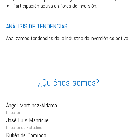
Participación activa en foros de inversión.
ANÁLISIS DE TENDENCIAS
Analizamos tendencias de la industria de inversión colectiva.
¿Quiénes somos?
Ángel Martínez-Aldama
Director
José Luis Manrique
Director de Estudios
Rubén de Domingo