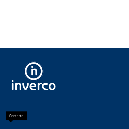
Contacto