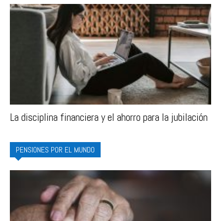
La disciplina financiera y el ahorro para la jubilación
PENSIONES POR EL MUNDO