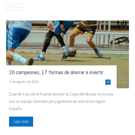
26 campeones, 17 formas de ahorrar e invertir
3 de agosto de 2026
0
Cuando Luis de la Fuente levantó la Copa del Mundo no lo hizo
con un equipo formado por jugadores de una única región.
España...
Leer más