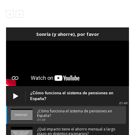
Sonría (y ahorre), por favor
¿Cómo funciona el sistema de pensiones en
España?
01:49
¿Cómo funciona el sistema de pensiones en
España?
01:49
¿Qué impacto tiene el ahorro mensual a largo
plazo en distintos escenarios?