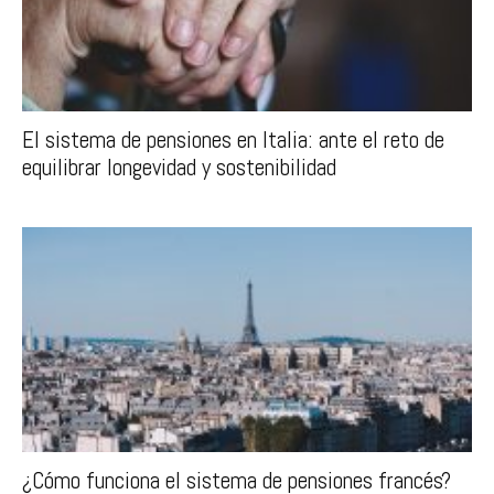
El sistema de pensiones en Italia: ante el reto de
equilibrar longevidad y sostenibilidad
¿Cómo funciona el sistema de pensiones francés?