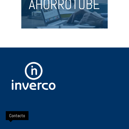
Contacto