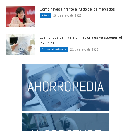
Cómo navegar frente al ruido de los mercados
A fondo
26 de mayo de 2026
Los Fondos de Inversión nacionales ya suponen el
26,7% del PIB...
El observatorio informa
21 de mayo de 2026