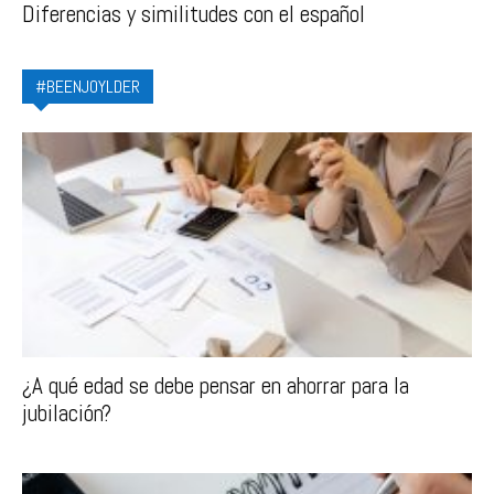
Diferencias y similitudes con el español
#BEENJOYLDER
¿A qué edad se debe pensar en ahorrar para la
jubilación?