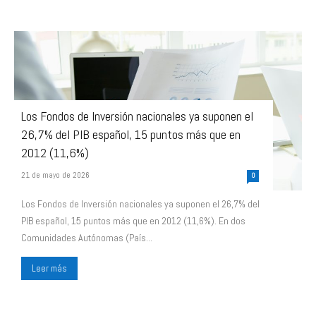
Los Fondos de Inversión nacionales ya suponen el
26,7% del PIB español, 15 puntos más que en
2012 (11,6%)
21 de mayo de 2026
0
Los Fondos de Inversión nacionales ya suponen el 26,7% del
PIB español, 15 puntos más que en 2012 (11,6%). En dos
Comunidades Autónomas (País...
Leer más