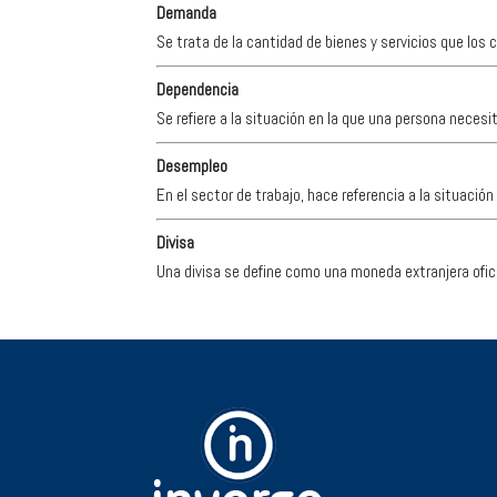
Demanda
Se trata de la cantidad de bienes y servicios que los
Dependencia
Se refiere a la situación en la que una persona necesi
Desempleo
En el sector de trabajo, hace referencia a la situación
Divisa
Una divisa se define como una moneda extranjera oficial