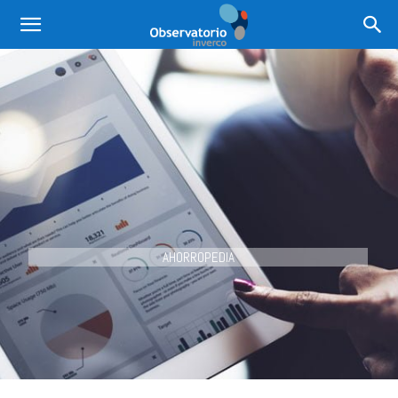
AHORROPEDIA