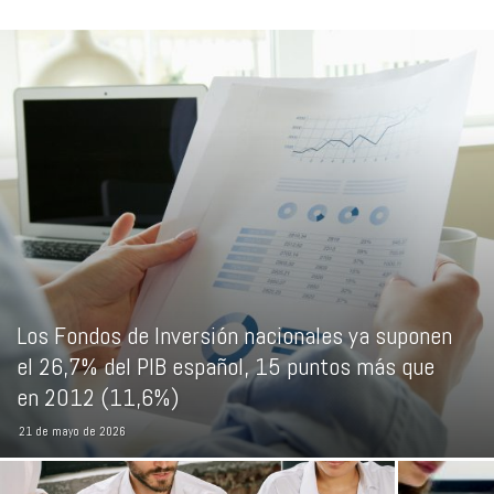
Los Fondos de Inversión nacionales ya suponen
el 26,7% del PIB español, 15 puntos más que
en 2012 (11,6%)
21 de mayo de 2026