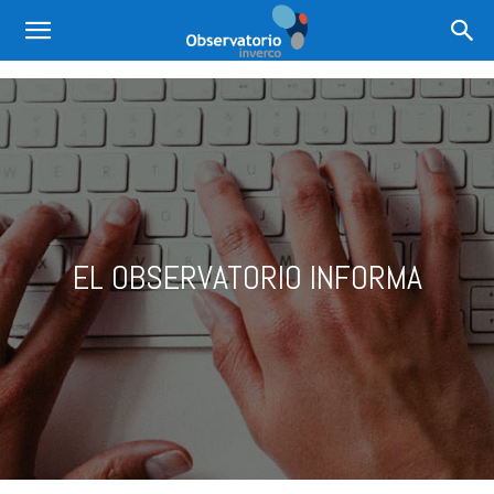
EL OBSERVATORIO INFORMA