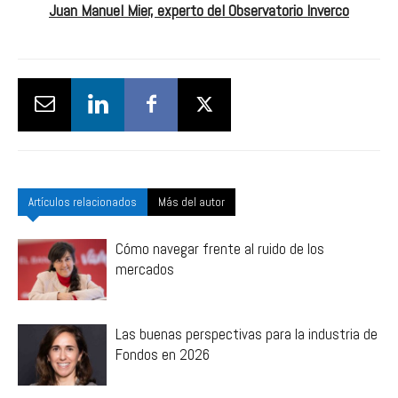
Juan Manuel Mier, experto del Observatorio Inverco
Artículos relacionados
Más del autor
Cómo navegar frente al ruido de los
mercados
Las buenas perspectivas para la industria de
Fondos en 2026