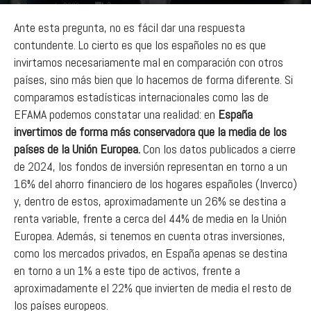
0
8 de mayo de 2026
Ante esta pregunta, no es fácil dar una respuesta
contundente. Lo cierto es que los españoles no es que
invirtamos necesariamente mal en comparación con otros
países, sino más bien que lo hacemos de forma diferente. Si
comparamos estadísticas internacionales como las de
EFAMA podemos constatar una realidad: en
España
invertimos de forma más conservadora que la media de los
países de la Unión Europea.
Con los datos publicados a cierre
de 2024, los fondos de inversión representan en torno a un
16% del ahorro financiero de los hogares españoles (Inverco)
y, dentro de estos, aproximadamente un 26% se destina a
renta variable, frente a cerca del 44% de media en la Unión
Europea. Además, si tenemos en cuenta otras inversiones,
como los mercados privados, en España apenas se destina
en torno a un 1% a este tipo de activos, frente a
aproximadamente el 22% que invierten de media el resto de
los países europeos.