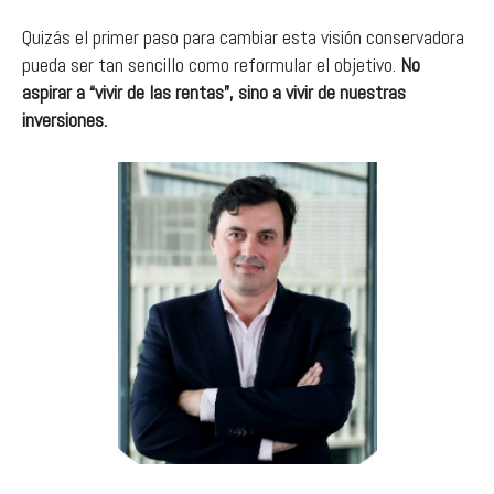
Quizás el primer paso para cambiar esta visión conservadora
pueda ser tan sencillo como reformular el objetivo.
No
aspirar a “vivir de las rentas”, sino a vivir de nuestras
inversiones.