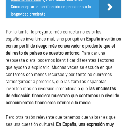
Cómo adaptar la planificación de pensiones a la
longevidad creciente
Por lo tanto, la pregunta más correcta no es si los
españoles invertimos mal, sino
por qué en España invertimos
con un perfil de riesgo más conservador o prudente que el
del resto de países de nuestro entorno.
Para dar una
respuesta clara, podemos identificar diferentes factores
que ayudan a explicarlo. Muchas veces se escuda en que
contamos con menos recursos y por tanto no queremos
“arriesgarnos” a perderlos, que las familias españolas
invierten más en inversión inmobiliaria o que
las encuestas
de educación financiera muestran que contamos un nivel de
conocimientos financieros inferior a la media.
Pero otra razón relevante que tenemos que valorar es que
sea una cuestión cultural.
En España, una expresión muy