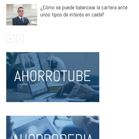
¿Cómo se puede balancear la cartera ante
unos tipos de interés en caída?