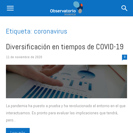
Etiqueta: coronavirus
Diversificación en tiempos de COVID-19
11 de noviembre de 2020
0
La pandemia ha puesto a prueba y ha revolucionado el entorno en el que
interactuamos. Es pronto para evaluar las implicaciones que tendrá,
pero...
Leer más