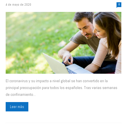
4 de mayo de 2020
0
El coronavirus y su impacto a nivel global se han convertido en la
principal preocupación para todos los españoles. Tras varias semanas
de confinamiento...
Leer más