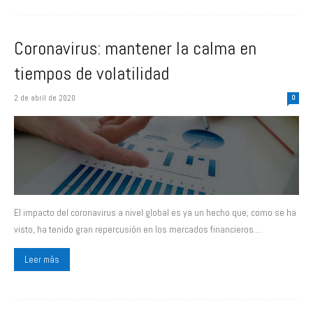
Coronavirus: mantener la calma en
tiempos de volatilidad
2 de abril de 2020
0
El impacto del coronavirus a nivel global es ya un hecho que, como se ha
visto, ha tenido gran repercusión en los mercados financieros....
Leer más