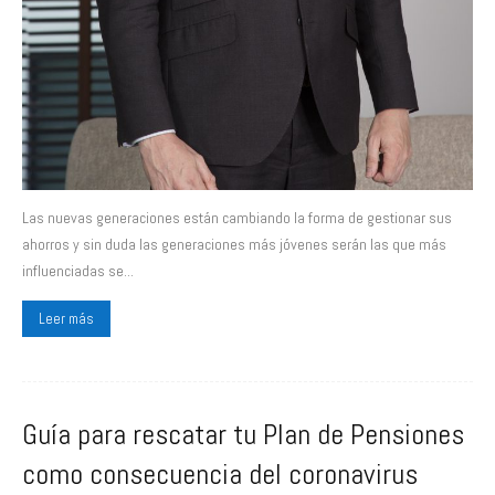
Las nuevas generaciones están cambiando la forma de gestionar sus
ahorros y sin duda las generaciones más jóvenes serán las que más
influenciadas se...
Leer más
Guía para rescatar tu Plan de Pensiones
como consecuencia del coronavirus