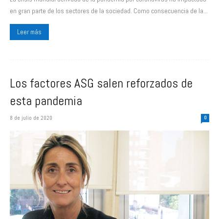
en gran parte de los sectores de la sociedad. Como consecuencia de la...
Leer más
Los factores ASG salen reforzados de
esta pandemia
8 de julio de 2020
0