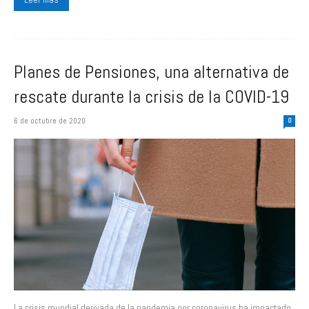
Planes de Pensiones, una alternativa de
rescate durante la crisis de la COVID-19
6 de octubre de 2020
0
La crisis mundial derivada de la pandemia por coronavirus ha impactado