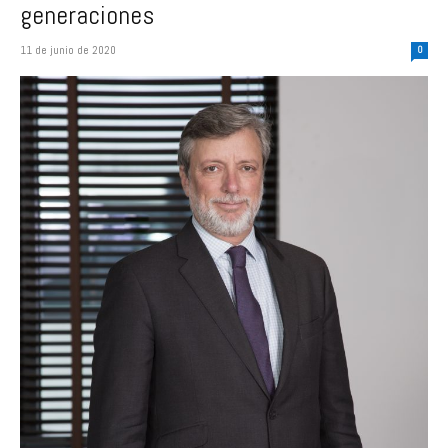
generaciones
11 de junio de 2020
0