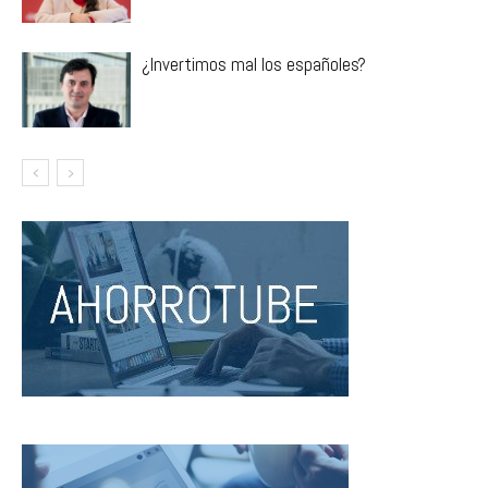
¿Invertimos mal los españoles?