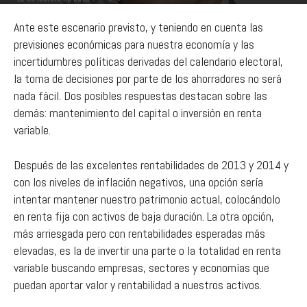
Ante este escenario previsto, y teniendo en cuenta las
previsiones económicas para nuestra economía y las
incertidumbres políticas derivadas del calendario electoral,
la toma de decisiones por parte de los ahorradores no será
nada fácil. Dos posibles respuestas destacan sobre las
demás: mantenimiento del capital o inversión en renta
variable.
Después de las excelentes rentabilidades de 2013 y 2014 y
con los niveles de inflación negativos, una opción sería
intentar mantener nuestro patrimonio actual, colocándolo
en renta fija con activos de baja duración. La otra opción,
más arriesgada pero con rentabilidades esperadas más
elevadas, es la de invertir una parte o la totalidad en renta
variable buscando empresas, sectores y economías que
puedan aportar valor y rentabilidad a nuestros activos.