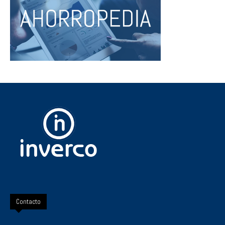
Contacto