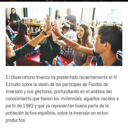
0
4 de diciembre de 2018
El Observatorio Inverco ha presentado recientemente el IV
Estudio sobre la visión de los partícipes de Fondos de
Inversión y sus gestores, profundiando en el análisis del
conocimiento que tienen los
millennials,
aquellos nacidos a
partir de 1982 y que ya representan buena parte de la
población activa española, sobre la inversión en estos
productos.