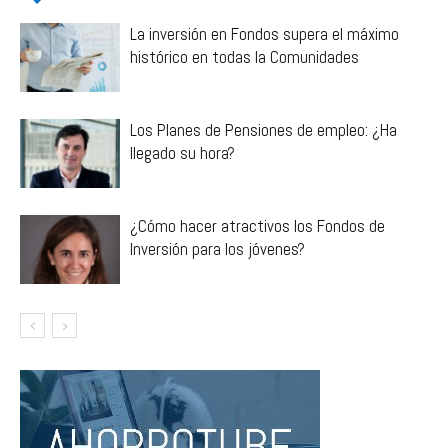
La inversión en Fondos supera el máximo
histórico en todas la Comunidades
Los Planes de Pensiones de empleo: ¿Ha
llegado su hora?
¿Cómo hacer atractivos los Fondos de
Inversión para los jóvenes?