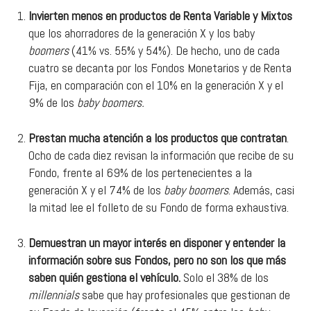
Invierten menos en productos de Renta Variable y Mixtos
que los ahorradores de la generación X y los baby
boomers
(41% vs. 55% y 54%). De hecho, uno de cada
cuatro se decanta por los Fondos Monetarios y de Renta
Fija, en comparación con el 10% en la generación X y el
9% de los
baby boomers.
Prestan mucha atención a los productos que contratan
.
Ocho de cada diez revisan la información que recibe de su
Fondo, frente al 69% de los pertenecientes a la
generación X y el 74% de los
baby boomers
. Además, casi
la mitad lee el folleto de su Fondo de forma exhaustiva.
Demuestran un mayor interés en disponer y entender la
información sobre sus Fondos, pero no son los que más
saben quién gestiona el vehículo.
Solo el 38% de los
millennials
sabe que hay profesionales que gestionan de